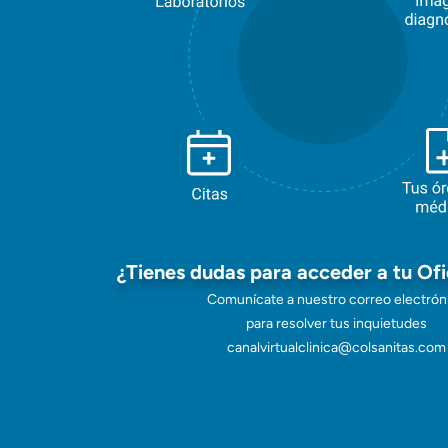
¿Tienes dudas para acceder a tu Ofi
Comunícate a nuestro correo electrón
para resolver tus inquietudes
canalvirtualclinica@colsanitas.com