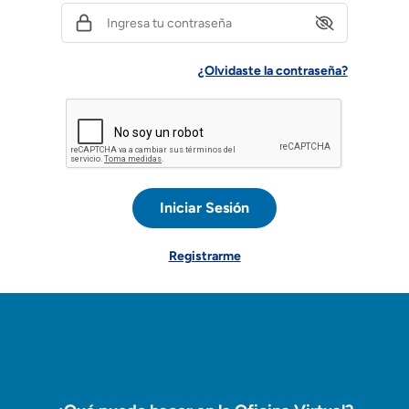
¿Olvidaste la contraseña?
Iniciar Sesión
Registrarme