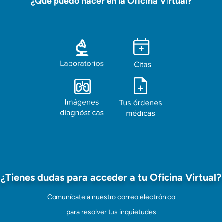
¿Qué puedo hacer en la Oficina Virtual?
¿Tienes dudas para acceder a tu Oficina Virtual?
Comunícate a nuestro correo electrónico
para resolver tus inquietudes